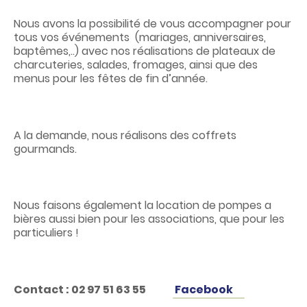
Nous avons la possibilité de vous accompagner pour
tous vos événements (mariages, anniversaires,
baptêmes,..) avec nos réalisations de plateaux de
charcuteries, salades, fromages, ainsi que des
menus pour les fêtes de fin d’année.
A la demande, nous réalisons des coffrets
gourmands.
Nous faisons également la location de pompes a
bières aussi bien pour les associations, que pour les
particuliers !
Contact : 02 97 51 63 55
Facebook