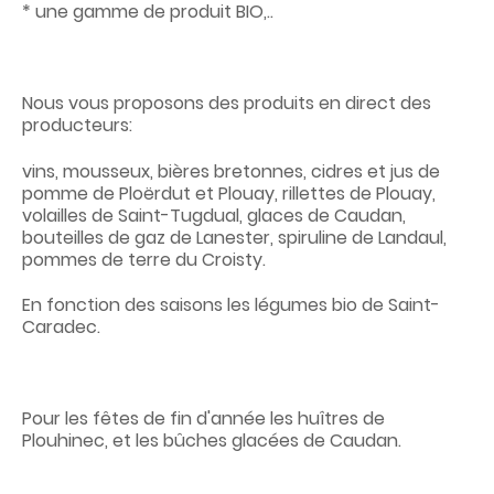
* une gamme de produit BIO,..
Nous vous proposons des produits en direct des
producteurs:
vins, mousseux, bières bretonnes, cidres et jus de
pomme de Ploërdut et Plouay, rillettes de Plouay,
volailles de Saint-Tugdual, glaces de Caudan,
bouteilles de gaz de Lanester, spiruline de Landaul,
pommes de terre du Croisty.
En fonction des saisons les légumes bio de Saint-
Caradec.
Pour les fêtes de fin d'année les huîtres de
Plouhinec, et les bûches glacées de Caudan.