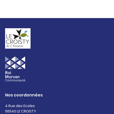
Nos coordonnées
4 Rue des Ecoles
56540 LE CROISTY