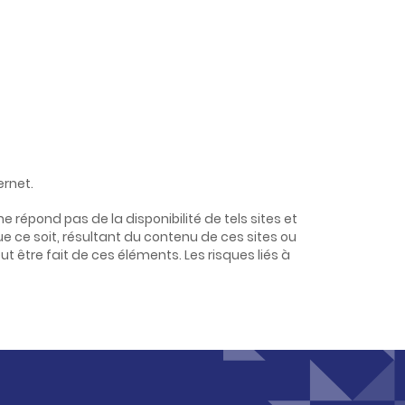
ernet.
 répond pas de la disponibilité de tels sites et
e ce soit, résultant du contenu de ces sites ou
 être fait de ces éléments. Les risques liés à