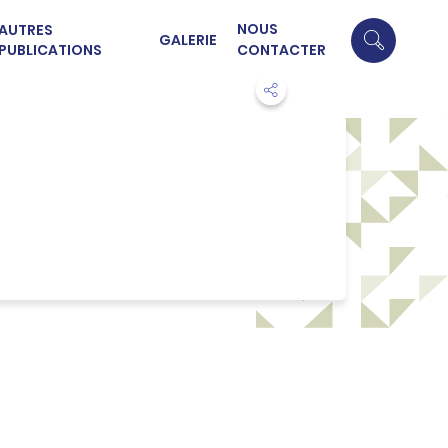
NOUS
AUTRES
GALERIE
PUBLICATIONS
CONTACTER