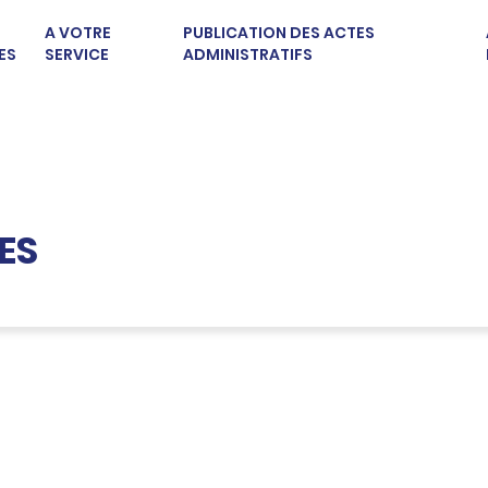
A VOTRE
PUBLICATION DES ACTES
ES
SERVICE
ADMINISTRATIFS
ES